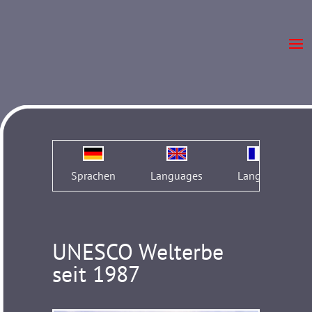
Sprachen
Languages
Langues
UNESCO Welterbe
seit 1987