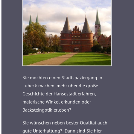
Sie möchten einen Stadtspaziergang in
Lübeck machen, mehr über die große
Geschichte der Hansestadt erfahren,
malerische Winkel erkunden oder
Backsteingotik erleben?
Sie wünschen neben bester Qualität auch
gute Unterhaltung? Dann sind Sie hier