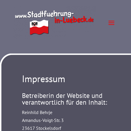
Impressum
Betreiberin der Website und
verantwortlich für den Inhalt:
Reinhild Behrje
Amandus-Voigt-Str. 3
23617 Stockelsdorf