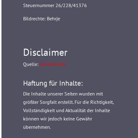
Steuernummer 26/228/41376
Bildrechte: Behrje
Disclaimer
Quelle:
eRecht24.de
Haftung für Inhalte:
Die Inhalte unserer Seiten wurden mit
größter Sorgfalt erstellt. Für die Richtigkeit,
Vollständigkeit und Aktualität der Inhalte
können wir jedoch keine Gewähr
übernehmen.