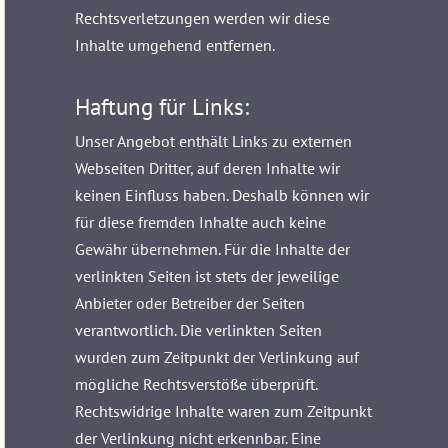
Rechtsverletzungen werden wir diese
Inhalte umgehend entfernen.
Haftung für Links:
Unser Angebot enthält Links zu externen
Webseiten Dritter, auf deren Inhalte wir
keinen Einfluss haben. Deshalb können wir
für diese fremden Inhalte auch keine
Gewähr übernehmen. Für die Inhalte der
verlinkten Seiten ist stets der jeweilige
Anbieter oder Betreiber der Seiten
verantwortlich. Die verlinkten Seiten
wurden zum Zeitpunkt der Verlinkung auf
mögliche Rechtsverstöße überprüft.
Rechtswidrige Inhalte waren zum Zeitpunkt
der Verlinkung nicht erkennbar. Eine