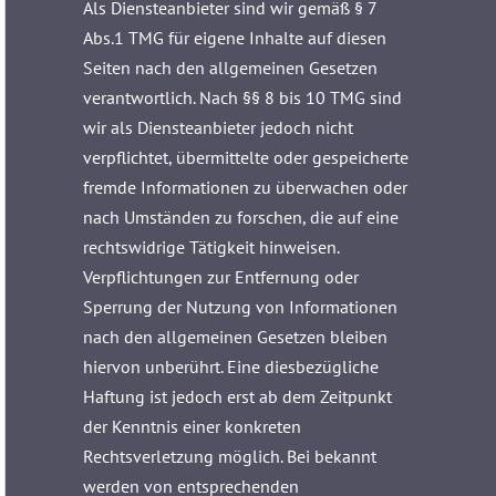
Als Diensteanbieter sind wir gemäß § 7
Abs.1 TMG für eigene Inhalte auf diesen
Seiten nach den allgemeinen Gesetzen
verantwortlich. Nach §§ 8 bis 10 TMG sind
wir als Diensteanbieter jedoch nicht
verpflichtet, übermittelte oder gespeicherte
fremde Informationen zu überwachen oder
nach Umständen zu forschen, die auf eine
rechtswidrige Tätigkeit hinweisen.
Verpflichtungen zur Entfernung oder
Sperrung der Nutzung von Informationen
nach den allgemeinen Gesetzen bleiben
hiervon unberührt. Eine diesbezügliche
Haftung ist jedoch erst ab dem Zeitpunkt
der Kenntnis einer konkreten
Rechtsverletzung möglich. Bei bekannt
werden von entsprechenden