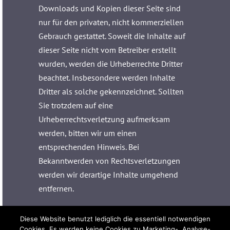
Downloads und Kopien dieser Seite sind
nur für den privaten, nicht kommerziellen
Gebrauch gestattet. Soweit die Inhalte auf
dieser Seite nicht vom Betreiber erstellt
wurden, werden die Urheberrechte Dritter
beachtet. Insbesondere werden Inhalte
Dritter als solche gekennzeichnet. Sollten
Sie trotzdem auf eine
Urheberrechtsverletzung aufmerksam
werden, bitten wir um einen
entsprechenden Hinweis. Bei
Bekanntwerden von Rechtsverletzungen
werden wir derartige Inhalte umgehend
entfernen.
Datenschutz:
Diese Website benutzt lediglich die essentiell notwendigen
Cookies. Es werden keine Cookies zu Marketing-, Analyse-