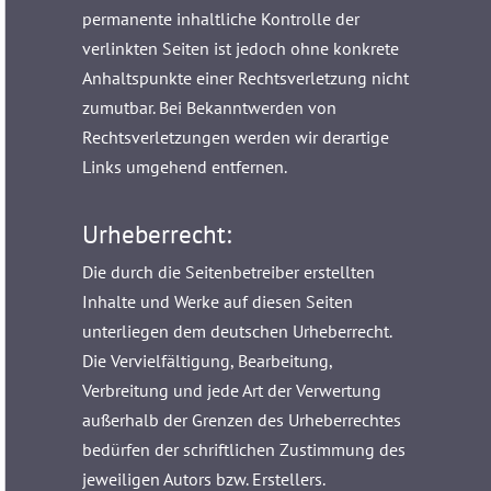
permanente inhaltliche Kontrolle der
verlinkten Seiten ist jedoch ohne konkrete
Anhaltspunkte einer Rechtsverletzung nicht
zumutbar. Bei Bekanntwerden von
Rechtsverletzungen werden wir derartige
Links umgehend entfernen.
Urheberrecht:
Die durch die Seitenbetreiber erstellten
Inhalte und Werke auf diesen Seiten
unterliegen dem deutschen Urheberrecht.
Die Vervielfältigung, Bearbeitung,
Verbreitung und jede Art der Verwertung
außerhalb der Grenzen des Urheberrechtes
bedürfen der schriftlichen Zustimmung des
jeweiligen Autors bzw. Erstellers.