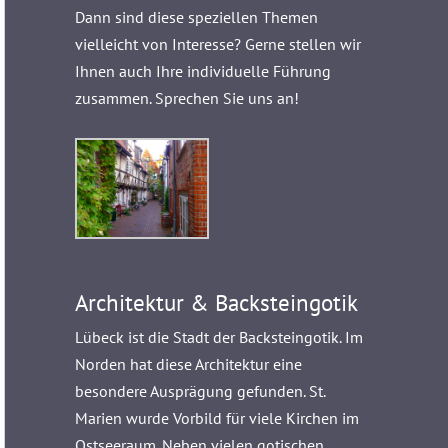
Dann sind diese speziellen Themen
vielleicht von Interesse? Gerne stellen wir
Ihnen auch Ihre individuelle Führung
zusammen. Sprechen Sie uns an!
Architektur & Backsteingotik
Lübeck ist die Stadt der Backsteingotik. Im
Norden hat diese Architektur eine
besondere Ausprägung gefunden. St.
Marien wurde Vorbild für viele Kirchen im
Ostseeraum. Neben vielen gotischen