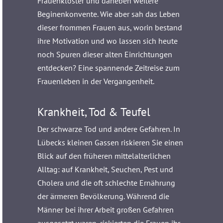
Frauenklöster und daneben weitere
Beginenkonvente. Wie aber sah das Leben
dieser frommen Frauen aus, worin bestand
ihre Motivation und wo lassen sich heute
noch Spuren dieser alten Einrichtungen
entdecken? Eine spannende Zeitreise zum
Frauenleben in der Vergangenheit.
Krankheit, Tod & Teufel
Der schwarze Tod und andere Gefahren. In
Lübecks kleinen Gassen riskieren Sie einen
Blick auf den früheren mittelalterlichen
Alltag: auf Krankheit, Seuchen, Pest und
Cholera und die oft schlechte Ernährung
der ärmeren Bevölkerung. Während die
Männer bei ihrer Arbeit großen Gefahren