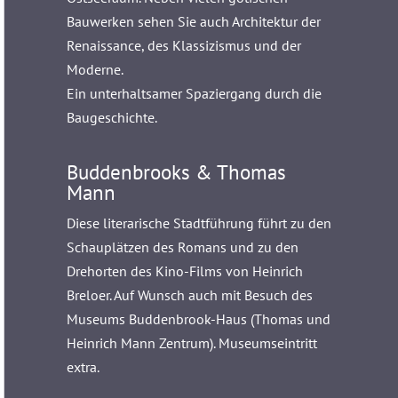
Bauwerken sehen Sie auch Architektur der
Renaissance, des Klassizismus und der
Moderne.
Ein unterhaltsamer Spaziergang durch die
Baugeschichte.
Buddenbrooks & Thomas
Mann
Diese literarische Stadtführung führt zu den
Schauplätzen des Romans und zu den
Drehorten des Kino-Films von Heinrich
Breloer. Auf Wunsch auch mit Besuch des
Museums Buddenbrook-Haus (Thomas und
Heinrich Mann Zentrum). Museumseintritt
extra.