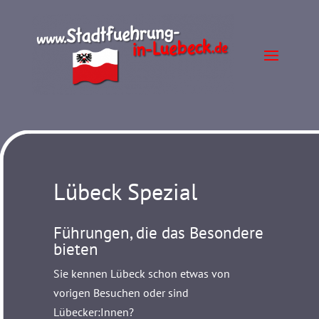
Lübeck Spezial
Führungen, die das Besondere
bieten
Sie kennen Lübeck schon etwas von
vorigen Besuchen oder sind
Lübecker:Innen?