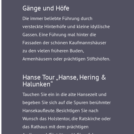
Gänge und Höfe
Die immer beliebte Führung durch
versteckte Hinterhöfe und kleine idyllische
Gassen. Eine Führung mal hinter die
Fassaden der schönen Kaufmannshäuser
zu den vielen früheren Buden,
Armenhäusern oder prächtigen Stiftshöfen.
Hanse Tour „Hanse, Hering &
Halunken“
Tauchen Sie ein in die alte Hansezeit und
begeben Sie sich auf die Spuren berühmter
Hansekaufleute. Besichtigen Sie nach
Wunsch das Holstentor, die Ratskirche oder
das Rathaus mit dem prächtigen