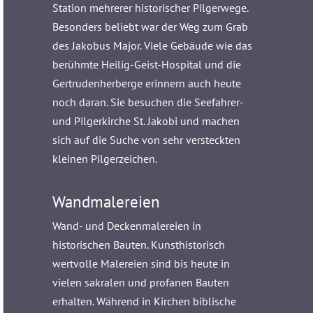
Station mehrerer historischer Pilgerwege.
Besonders beliebt war der Weg zum Grab
des Jakobus Major. Viele Gebäude wie das
berühmte Heilig-Geist-Hospital und die
Gertrudenherberge erinnern auch heute
noch daran. Sie besuchen die Seefahrer-
und Pilgerkirche St. Jakobi und machen
sich auf die Suche von sehr versteckten
kleinen Pilgerzeichen.
Wandmalereien
Wand- und Deckenmalereien in
historischen Bauten. Kunsthistorisch
wertvolle Malereien sind bis heute in
vielen sakralen und profanen Bauten
erhalten. Während in Kirchen biblische