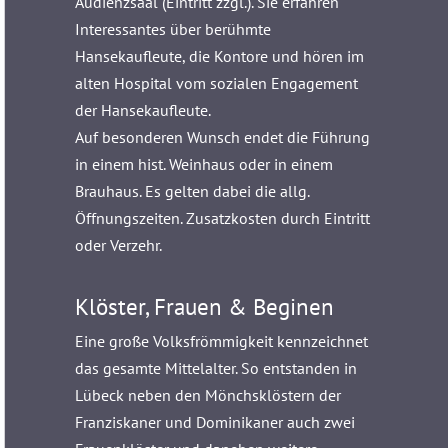
Audienzsaal (Eintritt zzgl.). Sie erfahren
Interessantes über berühmte
Hansekaufleute, die Kontore und hören im
alten Hospital vom sozialen Engagement
der Hansekaufleute.
Auf besonderen Wunsch endet die Führung
in einem hist. Weinhaus oder in einem
Brauhaus. Es gelten dabei die allg.
Öffnungszeiten. Zusatzkosten durch Eintritt
oder Verzehr.
Klöster, Frauen & Beginen
Eine große Volksfrömmigkeit kennzeichnet
das gesamte Mittelalter. So entstanden in
Lübeck neben den Mönchsklöstern der
Franziskaner und Dominikaner auch zwei