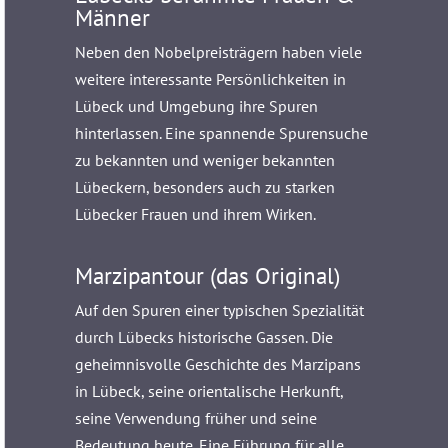
Männer
Neben den Nobelpreisträgern haben viele
weitere interessante Persönlichkeiten in
Lübeck und Umgebung ihre Spuren
hinterlassen. Eine spannende Spurensuche
zu bekannten und weniger bekannten
Lübeckern, besonders auch zu starken
Lübecker Frauen und ihrem Wirken.
Marzipantour (das Original)
Auf den Spuren einer typischen Spezialität
durch Lübecks historische Gassen. Die
geheimnisvolle Geschichte des Marzipans
in Lübeck, seine orientalische Herkunft,
seine Verwendung früher und seine
Bedeutung heute. Eine Führung für alle