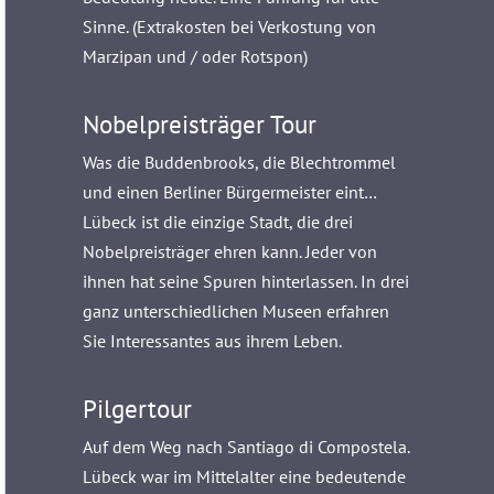
Sinne. (Extrakosten bei Verkostung von
Marzipan und / oder Rotspon)
Nobelpreisträger Tour
Was die Buddenbrooks, die Blechtrommel
und einen Berliner Bürgermeister eint…
Lübeck ist die einzige Stadt, die drei
Nobelpreisträger ehren kann. Jeder von
ihnen hat seine Spuren hinterlassen. In drei
ganz unterschiedlichen Museen erfahren
Sie Interessantes aus ihrem Leben.
Pilgertour
Auf dem Weg nach Santiago di Compostela.
Lübeck war im Mittelalter eine bedeutende